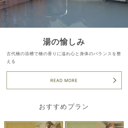
湯の愉しみ
古代檜の浴槽で檜の香りに溢れ心と身体のバランスを整
える
READ MORE
おすすめプラン