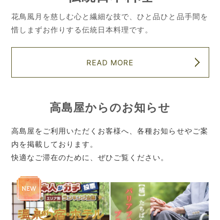
花鳥風月を慈しむ心と繊細な技で、ひと品ひと品手間を
惜しまずお作りする伝統日本料理です。
READ MORE
高島屋からのお知らせ
高島屋をご利用いただくお客様へ、各種お知らせやご案
内を掲載しております。
快適なご滞在のために、ぜひご覧ください。