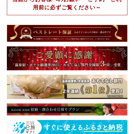
用前に必ずご覧ください～