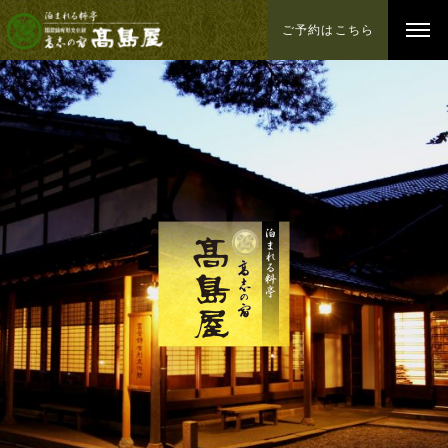
ご予約はこちら