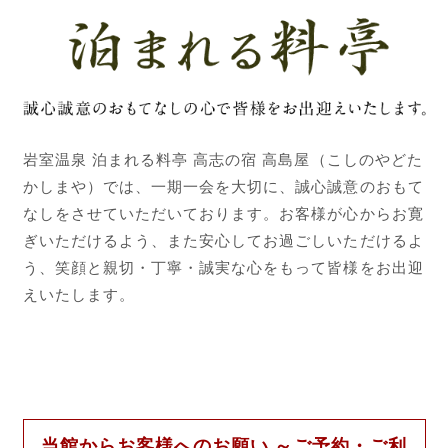
岩室温泉 泊まれる料亭 高志の宿 高島屋（こしのやどた
かしまや）では、一期一会を大切に、誠心誠意のおもて
なしをさせていただいております。お客様が心からお寛
ぎいただけるよう、また安心してお過ごしいただけるよ
う、笑顔と親切・丁寧・誠実な心をもって皆様をお出迎
えいたします。
当館からお客様へのお願い ～ご予約・ご利