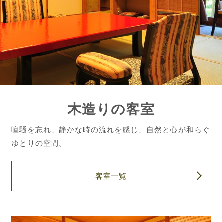
木造りの客室
喧騒を忘れ、静かな時の流れを感じ、自然と心が和らぐ
ゆとりの空間。
客室一覧