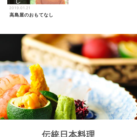
2019.01.21
高島屋のおもてなし
伝統日本料理