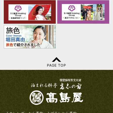
PAGE TOP