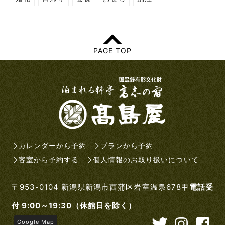
PAGE TOP
カレンダーから予約
プランから予約
客室から予約する
個人情報のお取り扱いについて
〒953-0104 新潟県新潟市西蒲区岩室温泉678甲
電話受
付 9:00～19:30（休館日を除く）
Google Map