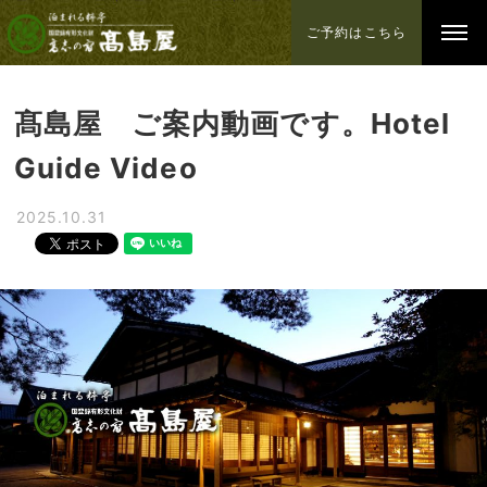
ご予約はこちら
髙島屋 ご案内動画です。Hotel
Guide Video
2025.10.31