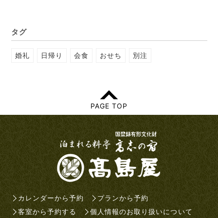
タグ
婚礼
日帰り
会食
おせち
別注
PAGE TOP
カレンダーから予約
プランから予約
客室から予約する
個人情報のお取り扱いについて