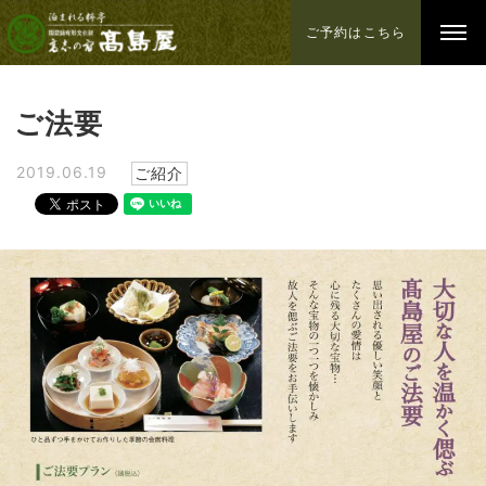
ご予約はこちら
ご法要
2019.06.19
ご紹介