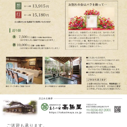
ご送迎も承ります。