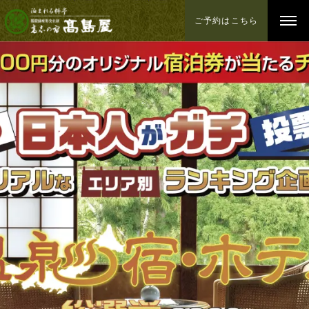
ご予約はこちら